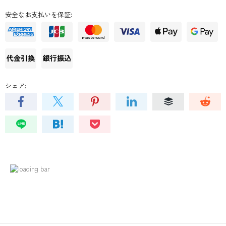
安全なお支払いを保証:
シェア: