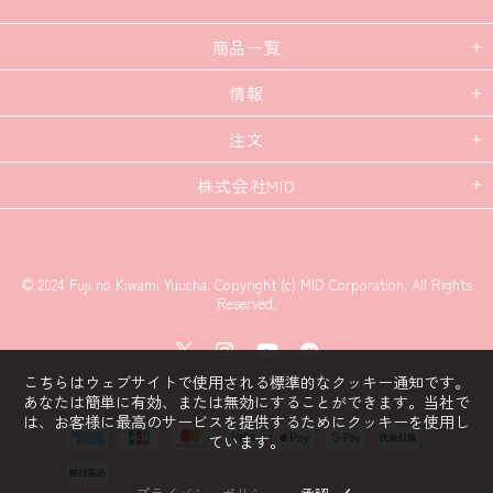
商品一覧
情報
注文
株式会社MID
© 2024 Fuji no Kiwami Yuucha. Copyright (c) MID Corporation. All Rights
Reserved.
こちらはウェブサイトで使用される標準的なクッキー通知です。
あなたは簡単に有効、または無効にすることができます。当社で
は、お客様に最高のサービスを提供するためにクッキーを使用し
ています。