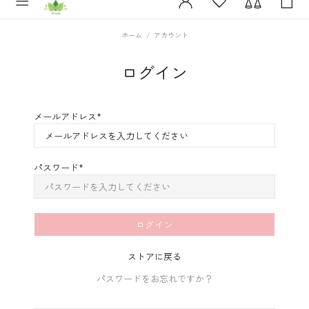
ホーム
アカウント
ログイン
メールアドレス
パスワード
ストアに戻る
パスワードをお忘れですか？